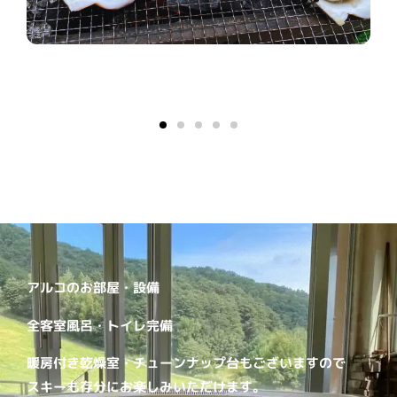
アルコのお部屋・設備
全客室風呂・トイレ完備
暖房付き乾燥室・チューンナップ台もございますので
スキーも存分にお楽しみいただけます。