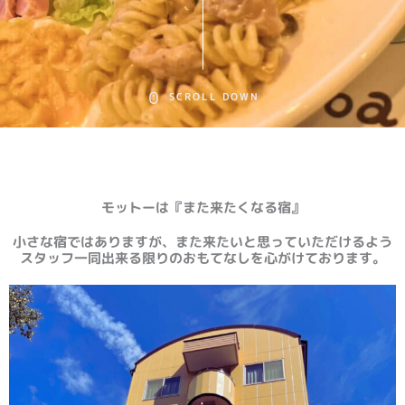
SCROLL DOWN
モットーは『また来たくなる宿』
小さな宿ではありますが、また来たいと思っていただけるよう
スタッフ一同出来る限りのおもてなしを心がけております。