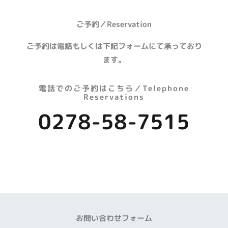
ご予約／Reservation
ご予約は電話もしくは下記フォームにて承っており
ます。
電話でのご予約はこちら／Telephone
Reservations
0278-58-7515
お問い合わせフォーム