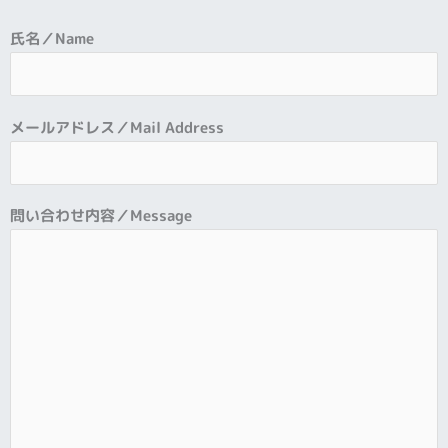
氏名／Name
メールアドレス／Mail Address
問い合わせ内容／Message