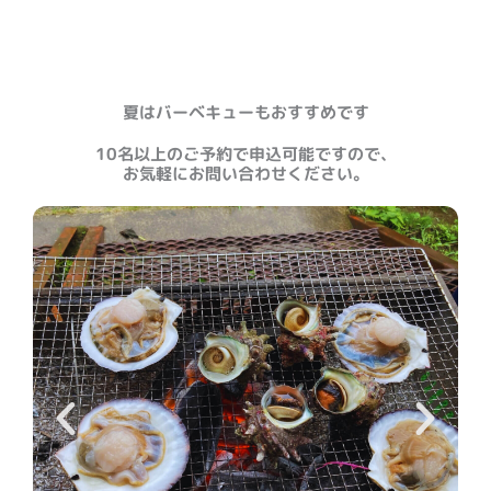
夏はバーベキューもおすすめです
10名以上のご予約で申込可能ですので、
お気軽にお問い合わせください。